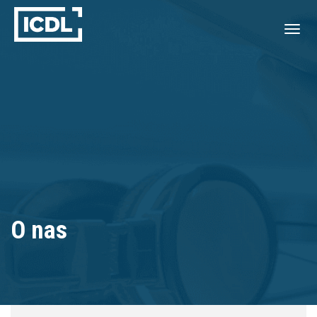
O nas