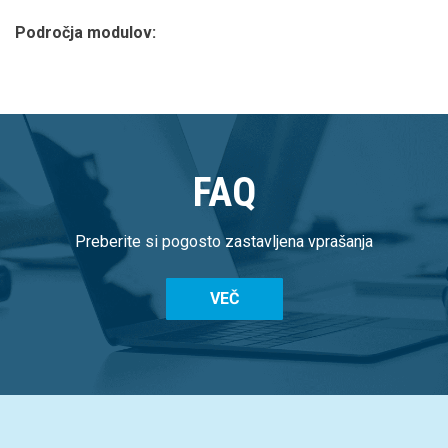
Področja modulov:
FAQ
Preberite si pogosto zastavljena vprašanja
VEČ