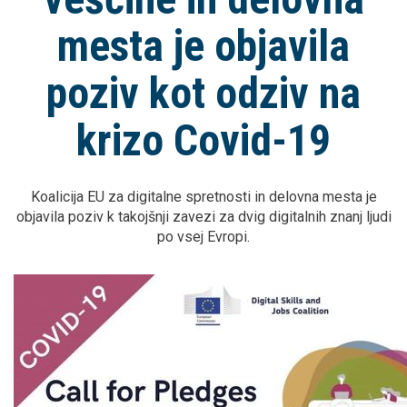
mesta je objavila
poziv kot odziv na
krizo Covid-19
Koalicija EU za digitalne spretnosti in delovna mesta je
objavila poziv k takojšnji zavezi za dvig digitalnih znanj ljudi
po vsej Evropi.